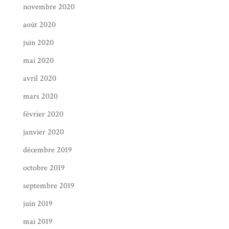
novembre 2020
août 2020
juin 2020
mai 2020
avril 2020
mars 2020
février 2020
janvier 2020
décembre 2019
octobre 2019
septembre 2019
juin 2019
mai 2019