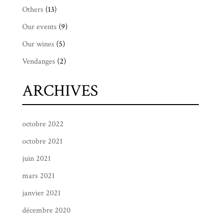
Others
(13)
Our events
(9)
Our wines
(5)
Vendanges
(2)
ARCHIVES
octobre 2022
octobre 2021
juin 2021
mars 2021
janvier 2021
décembre 2020