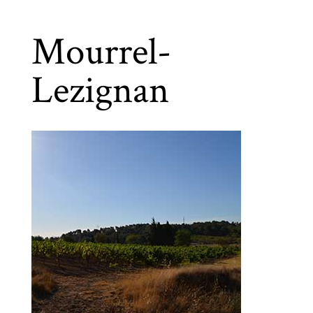
Mourrel-
Lezignan