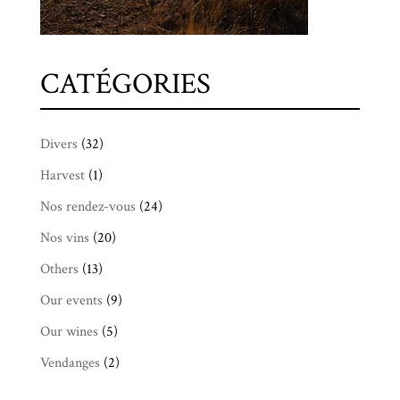
CATÉGORIES
Divers
(32)
Harvest
(1)
Nos rendez-vous
(24)
Nos vins
(20)
Others
(13)
Our events
(9)
Our wines
(5)
Vendanges
(2)