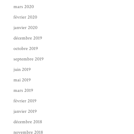
mars 2020
février 2020
janvier 2020
décembre 2019
octobre 2019
septembre 2019
juin 2019
mai 2019
mars 2019
février 2019
janvier 2019
décembre 2018
novembre 2018