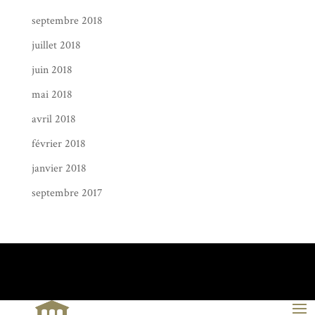
septembre 2018
juillet 2018
juin 2018
mai 2018
avril 2018
février 2018
janvier 2018
septembre 2017