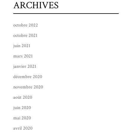
ARCHIVES
octobre 2022
octobre 2021
juin 2021
mars 2021
janvier 2021
décembre 2020
novembre 2020
août 2020
juin 2020
mai 2020
avril 2020