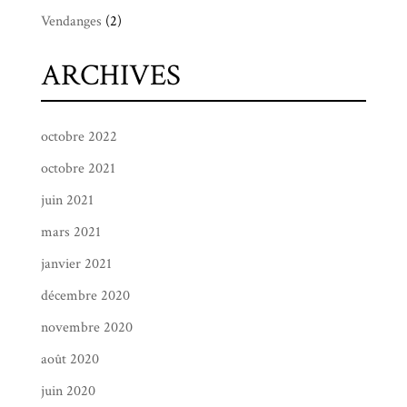
Vendanges
(2)
ARCHIVES
octobre 2022
octobre 2021
juin 2021
mars 2021
janvier 2021
décembre 2020
novembre 2020
août 2020
juin 2020