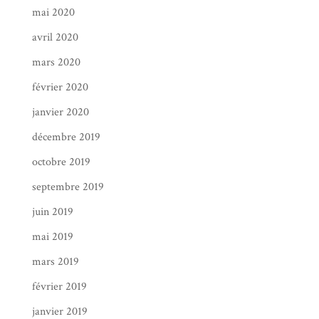
mai 2020
avril 2020
mars 2020
février 2020
janvier 2020
décembre 2019
octobre 2019
septembre 2019
juin 2019
mai 2019
mars 2019
février 2019
janvier 2019