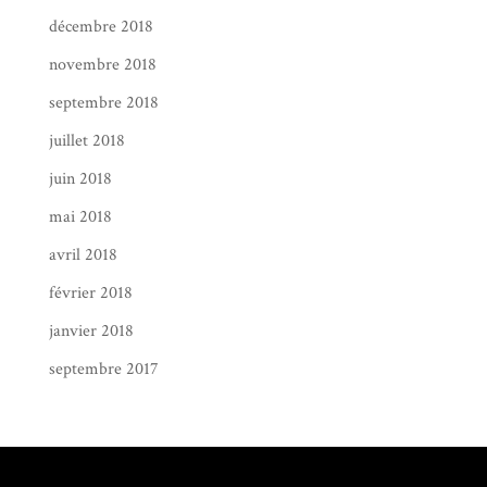
décembre 2018
novembre 2018
septembre 2018
juillet 2018
juin 2018
mai 2018
avril 2018
février 2018
janvier 2018
septembre 2017