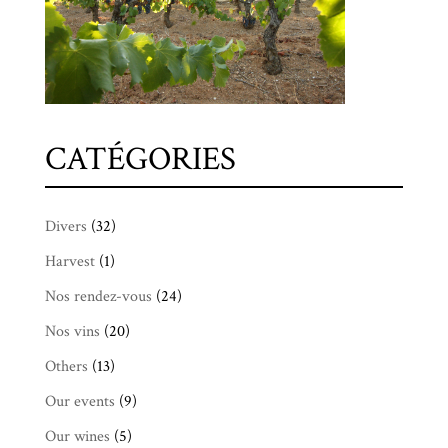
CATÉGORIES
Divers
(32)
Harvest
(1)
Nos rendez-vous
(24)
Nos vins
(20)
Others
(13)
Our events
(9)
Our wines
(5)