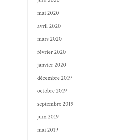
juin 2020
mai 2020
avril 2020
mars 2020
février 2020
janvier 2020
décembre 2019
octobre 2019
septembre 2019
juin 2019
mai 2019