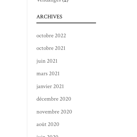
ARCHIVES
octobre 2022
octobre 2021
juin 2021
mars 2021
janvier 2021
décembre 2020
novembre 2020
août 2020