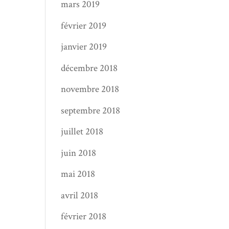
mars 2019
février 2019
janvier 2019
décembre 2018
novembre 2018
septembre 2018
juillet 2018
juin 2018
mai 2018
avril 2018
février 2018