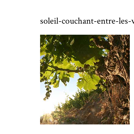
soleil-couchant-entre-les-