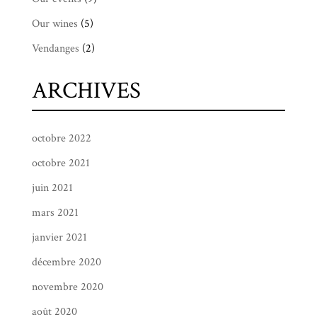
Our wines
(5)
Vendanges
(2)
ARCHIVES
octobre 2022
octobre 2021
juin 2021
mars 2021
janvier 2021
décembre 2020
novembre 2020
août 2020