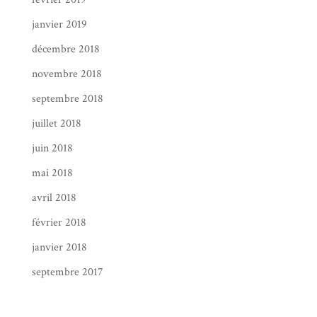
janvier 2019
décembre 2018
novembre 2018
septembre 2018
juillet 2018
juin 2018
mai 2018
avril 2018
février 2018
janvier 2018
septembre 2017