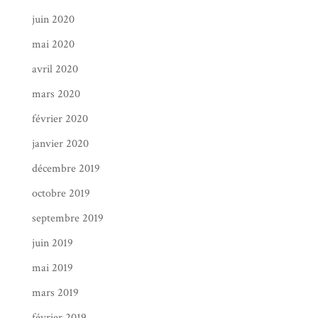
juin 2020
mai 2020
avril 2020
mars 2020
février 2020
janvier 2020
décembre 2019
octobre 2019
septembre 2019
juin 2019
mai 2019
mars 2019
février 2019