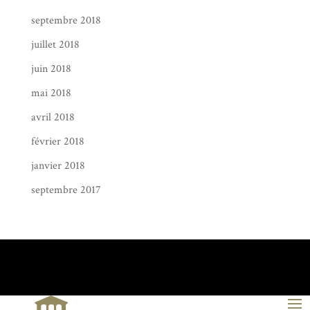
septembre 2018
juillet 2018
juin 2018
mai 2018
avril 2018
février 2018
janvier 2018
septembre 2017