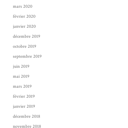
mars 2020
février 2020
janvier 2020
décembre 2019
octobre 2019
septembre 2019
juin 2019
mai 2019
mars 2019
février 2019
janvier 2019
décembre 2018
novembre 2018