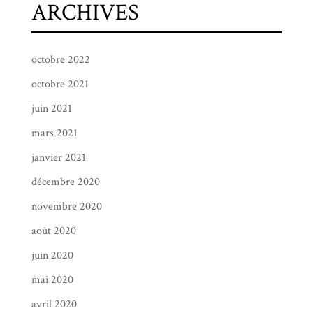
ARCHIVES
octobre 2022
octobre 2021
juin 2021
mars 2021
janvier 2021
décembre 2020
novembre 2020
août 2020
juin 2020
mai 2020
avril 2020