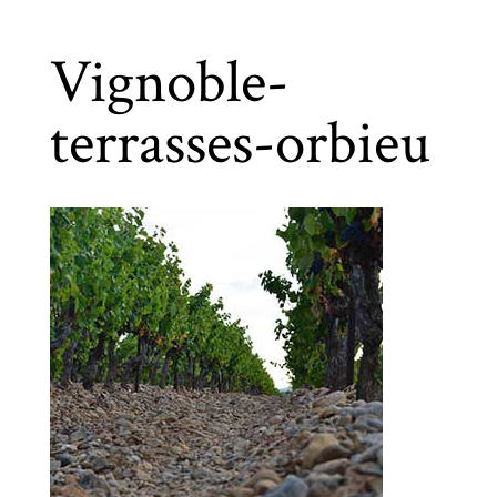
Vignoble-
terrasses-orbieu