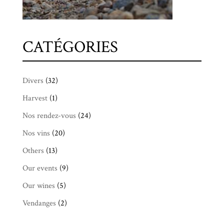
CATÉGORIES
Divers
(32)
Harvest
(1)
Nos rendez-vous
(24)
Nos vins
(20)
Others
(13)
Our events
(9)
Our wines
(5)
Vendanges
(2)