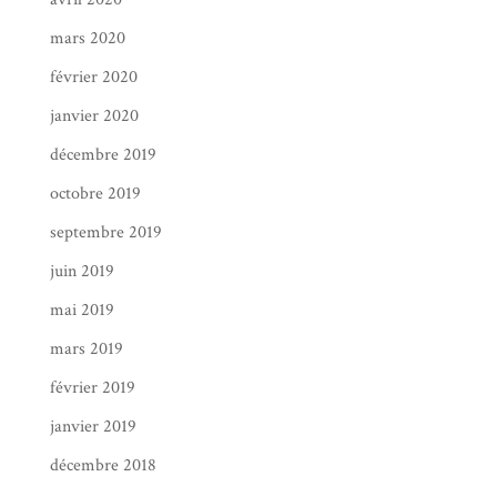
mars 2020
février 2020
janvier 2020
décembre 2019
octobre 2019
septembre 2019
juin 2019
mai 2019
mars 2019
février 2019
janvier 2019
décembre 2018