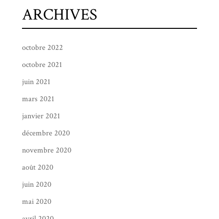
ARCHIVES
octobre 2022
octobre 2021
juin 2021
mars 2021
janvier 2021
décembre 2020
novembre 2020
août 2020
juin 2020
mai 2020
avril 2020