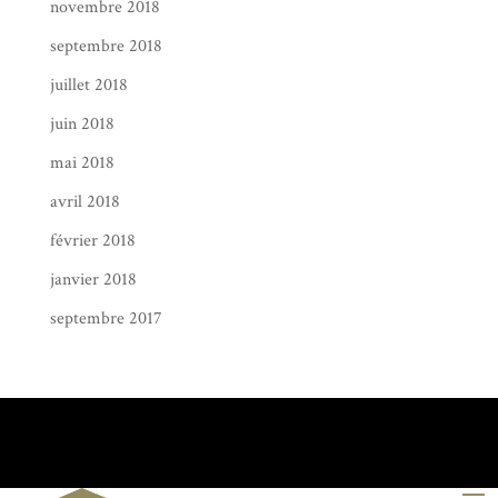
novembre 2018
septembre 2018
juillet 2018
juin 2018
mai 2018
avril 2018
février 2018
janvier 2018
septembre 2017