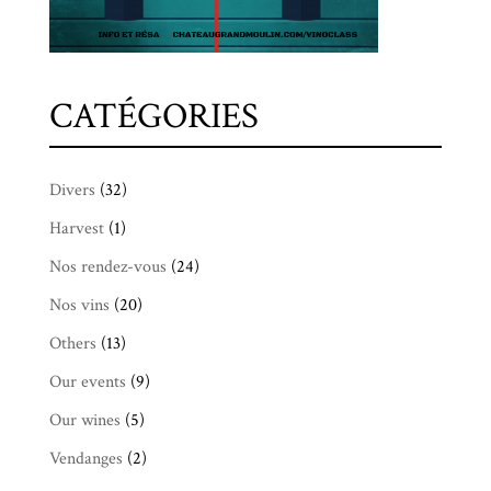
CATÉGORIES
Divers
(32)
Harvest
(1)
Nos rendez-vous
(24)
Nos vins
(20)
Others
(13)
Our events
(9)
Our wines
(5)
Vendanges
(2)