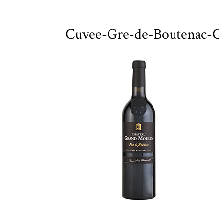
Cuvee-Gre-de-Boutenac-G