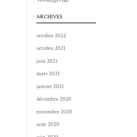
ARCHIVES
octobre 2022
octobre 2021
juin 2021
mars 2021
janvier 2021
décembre 2020
novembre 2020
août 2020