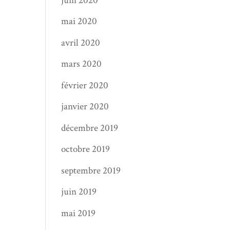
juin 2020
mai 2020
avril 2020
mars 2020
février 2020
janvier 2020
décembre 2019
octobre 2019
septembre 2019
juin 2019
mai 2019