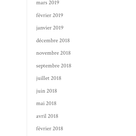
mars 2019
février 2019
janvier 2019
décembre 2018
novembre 2018
septembre 2018
juillet 2018
juin 2018
mai 2018
avril 2018
février 2018