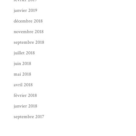
janvier 2019
décembre 2018
novembre 2018
septembre 2018
juillet 2018
juin 2018
mai 2018
avril 2018
février 2018
janvier 2018
septembre 2017