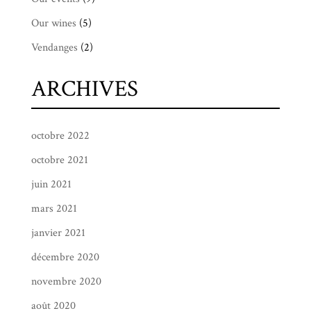
Our wines
(5)
Vendanges
(2)
ARCHIVES
octobre 2022
octobre 2021
juin 2021
mars 2021
janvier 2021
décembre 2020
novembre 2020
août 2020