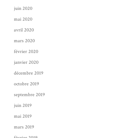
juin 2020
mai 2020
avril 2020
mars 2020
février 2020
janvier 2020
décembre 2019
octobre 2019
septembre 2019
juin 2019
mai 2019
mars 2019
février 2019