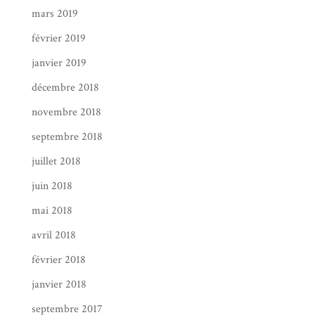
mars 2019
février 2019
janvier 2019
décembre 2018
novembre 2018
septembre 2018
juillet 2018
juin 2018
mai 2018
avril 2018
février 2018
janvier 2018
septembre 2017