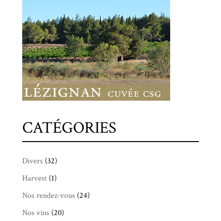
CATÉGORIES
Divers
(32)
Harvest
(1)
Nos rendez-vous
(24)
Nos vins
(20)