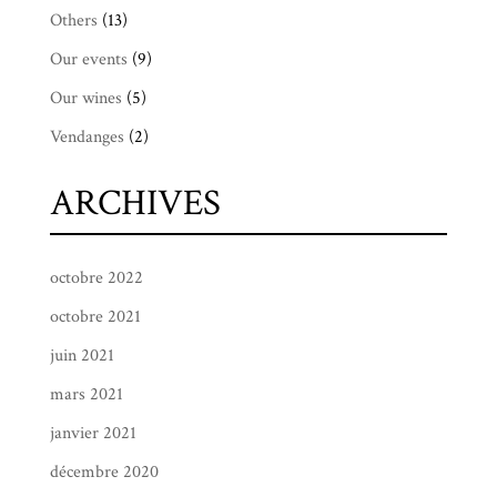
Others
(13)
Our events
(9)
Our wines
(5)
Vendanges
(2)
ARCHIVES
octobre 2022
octobre 2021
juin 2021
mars 2021
janvier 2021
décembre 2020