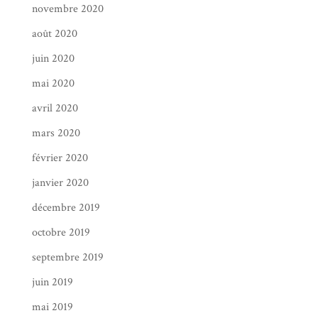
novembre 2020
août 2020
juin 2020
mai 2020
avril 2020
mars 2020
février 2020
janvier 2020
décembre 2019
octobre 2019
septembre 2019
juin 2019
mai 2019