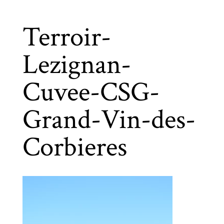
Terroir-
Lezignan-
Cuvee-CSG-
Grand-Vin-des-
Corbieres