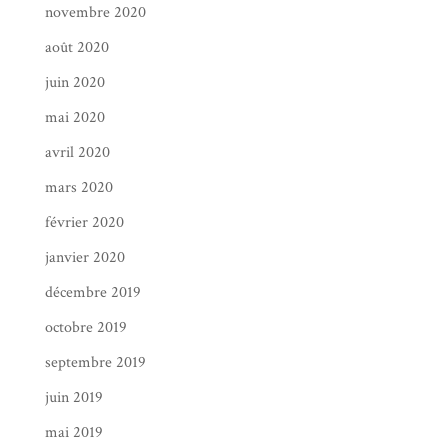
novembre 2020
août 2020
juin 2020
mai 2020
avril 2020
mars 2020
février 2020
janvier 2020
décembre 2019
octobre 2019
septembre 2019
juin 2019
mai 2019