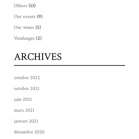
Others
(13)
Our events
(9)
Our wines
(5)
Vendanges
(2)
ARCHIVES
octobre 2022
octobre 2021
juin 2021
mars 2021
janvier 2021
décembre 2020