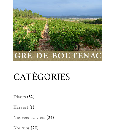
CATÉGORIES
Divers
(32)
Harvest
(1)
Nos rendez-vous
(24)
Nos vins
(20)