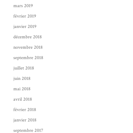
mars 2019
février 2019
janvier 2019
décembre 2018
novembre 2018
septembre 2018
juillet 2018
juin 2018
mai 2018
avril 2018
février 2018
janvier 2018
septembre 2017