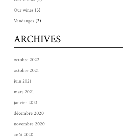
Our wines
(5)
Vendanges
(2)
ARCHIVES
octobre 2022
octobre 2021
juin 2021
mars 2021
janvier 2021
décembre 2020
novembre 2020
août 2020