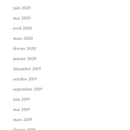
juin 2020
mai 2020
avril 2020
mars 2020
février 2020
janvier 2020
décembre 2019
octobre 2019
septembre 2019
juin 2019
mai 2019
mars 2019
février 2019