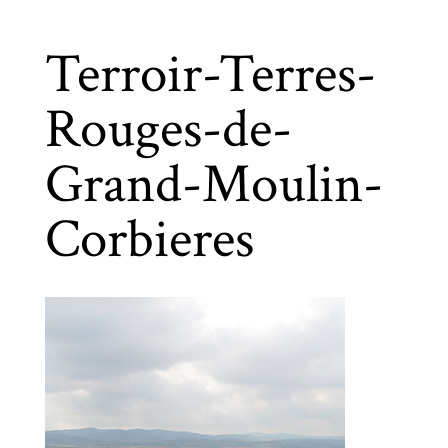
Terroir-Terres-
Rouges-de-
Grand-Moulin-
Corbieres