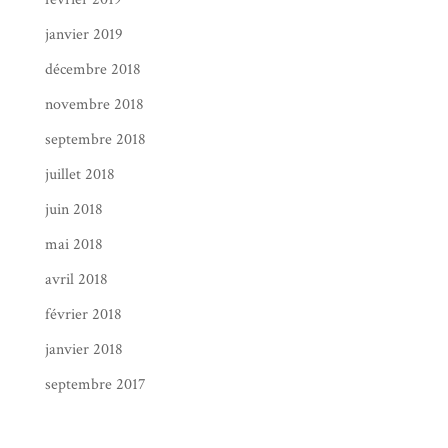
janvier 2019
décembre 2018
novembre 2018
septembre 2018
juillet 2018
juin 2018
mai 2018
avril 2018
février 2018
janvier 2018
septembre 2017