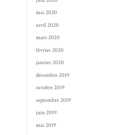
juin 2020
mai 2020
avril 2020
mars 2020
février 2020
janvier 2020
décembre 2019
octobre 2019
septembre 2019
juin 2019
mai 2019