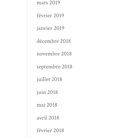
mars 2019
février 2019
janvier 2019
décembre 2018
novembre 2018
septembre 2018
juillet 2018
juin 2018
mai 2018
avril 2018
février 2018