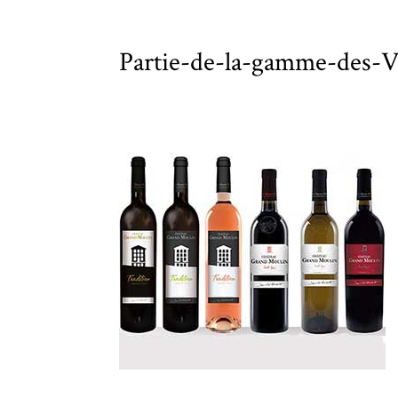
Partie-de-la-gamme-des-