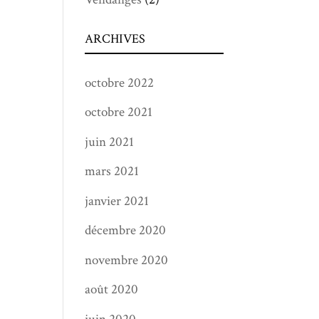
ARCHIVES
octobre 2022
octobre 2021
juin 2021
mars 2021
janvier 2021
décembre 2020
novembre 2020
août 2020