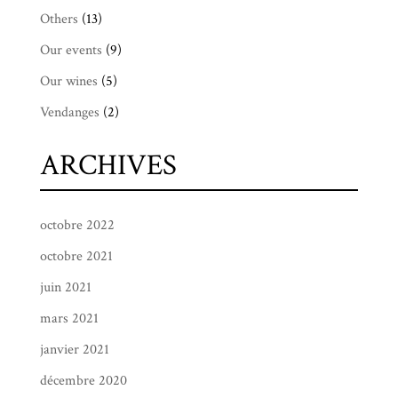
Others
(13)
Our events
(9)
Our wines
(5)
Vendanges
(2)
ARCHIVES
octobre 2022
octobre 2021
juin 2021
mars 2021
janvier 2021
décembre 2020