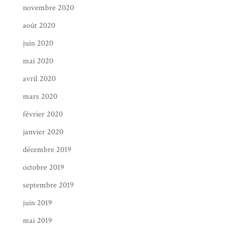
novembre 2020
août 2020
juin 2020
mai 2020
avril 2020
mars 2020
février 2020
janvier 2020
décembre 2019
octobre 2019
septembre 2019
juin 2019
mai 2019