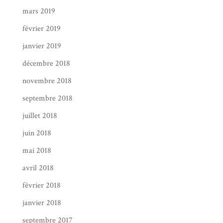
mars 2019
février 2019
janvier 2019
décembre 2018
novembre 2018
septembre 2018
juillet 2018
juin 2018
mai 2018
avril 2018
février 2018
janvier 2018
septembre 2017