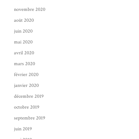
novembre 2020
août 2020
juin 2020
mai 2020
avril 2020
mars 2020
février 2020
janvier 2020
décembre 2019
octobre 2019
septembre 2019
juin 2019