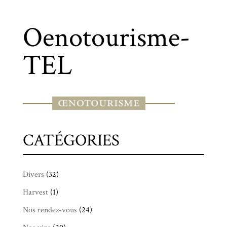
Oenotourisme-
TEL
CATÉGORIES
Divers
(32)
Harvest
(1)
Nos rendez-vous
(24)