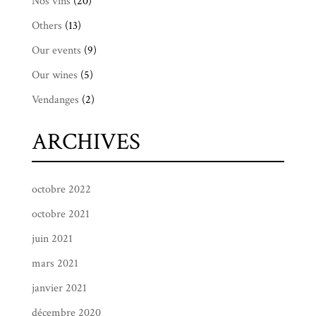
Nos vins
(20)
Others
(13)
Our events
(9)
Our wines
(5)
Vendanges
(2)
ARCHIVES
octobre 2022
octobre 2021
juin 2021
mars 2021
janvier 2021
décembre 2020