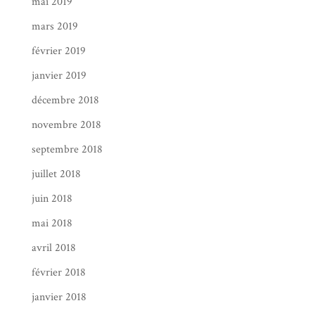
mai 2019
mars 2019
février 2019
janvier 2019
décembre 2018
novembre 2018
septembre 2018
juillet 2018
juin 2018
mai 2018
avril 2018
février 2018
janvier 2018