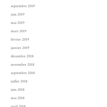
septembre 2019
juin 2019
mai 2019
mars 2019
février 2019
janvier 2019
décembre 2018
novembre 2018
septembre 2018
juillet 2018
juin 2018
mai 2018
avril 2018