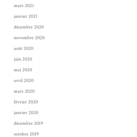
mars 2021
janvier 2021
décembre 2020
novembre 2020
août 2020
juin 2020
mai 2020
avril 2020
mars 2020
février 2020
janvier 2020
décembre 2019
octobre 2019