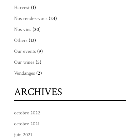
Harvest
(1)
Nos rendez-vous
(24)
Nos vins
(20)
Others
(13)
Our events
(9)
Our wines
(5)
Vendanges
(2)
ARCHIVES
octobre 2022
octobre 2021
juin 2021