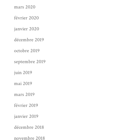
mars 2020
février 2020
janvier 2020
décembre 2019
octobre 2019
septembre 2019
juin 2019
mai 2019
mars 2019
février 2019
janvier 2019
décembre 2018
novembre 2018