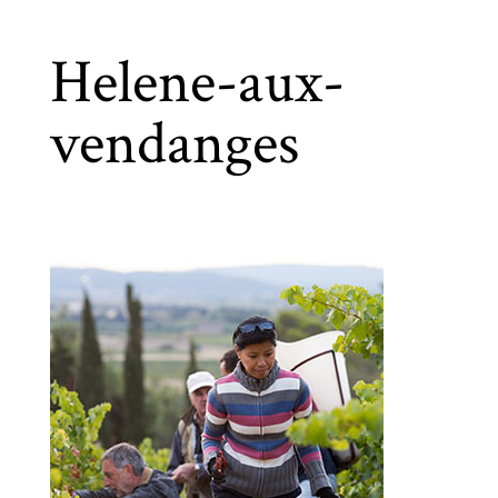
Helene-aux-
vendanges