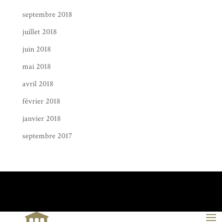
septembre 2018
juillet 2018
juin 2018
mai 2018
avril 2018
février 2018
janvier 2018
septembre 2017