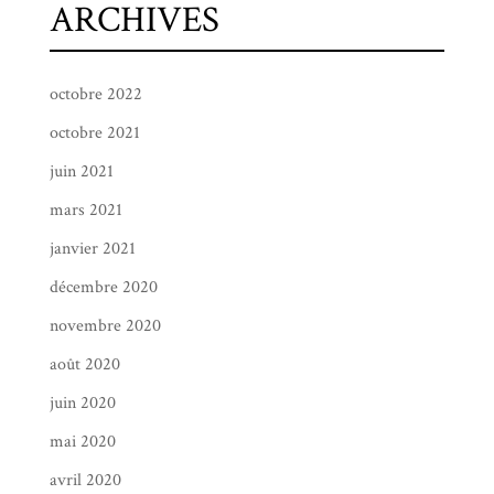
ARCHIVES
octobre 2022
octobre 2021
juin 2021
mars 2021
janvier 2021
décembre 2020
novembre 2020
août 2020
juin 2020
mai 2020
avril 2020