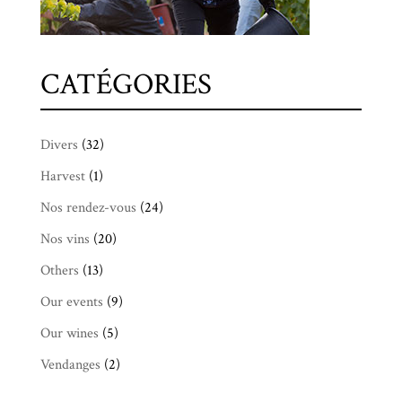
CATÉGORIES
Divers
(32)
Harvest
(1)
Nos rendez-vous
(24)
Nos vins
(20)
Others
(13)
Our events
(9)
Our wines
(5)
Vendanges
(2)