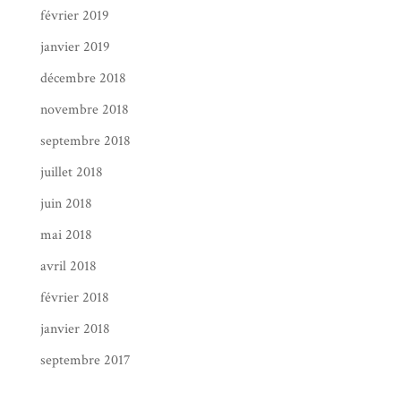
février 2019
janvier 2019
décembre 2018
novembre 2018
septembre 2018
juillet 2018
juin 2018
mai 2018
avril 2018
février 2018
janvier 2018
septembre 2017