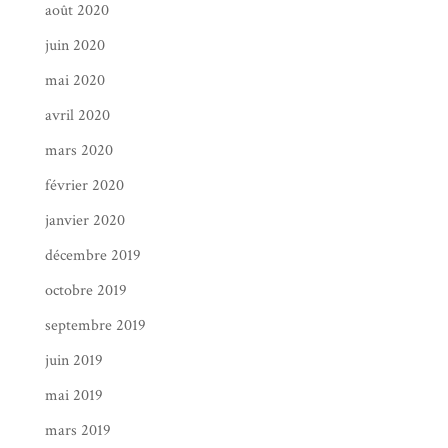
août 2020
juin 2020
mai 2020
avril 2020
mars 2020
février 2020
janvier 2020
décembre 2019
octobre 2019
septembre 2019
juin 2019
mai 2019
mars 2019