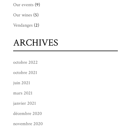
Our events
(9)
Our wines
(5)
Vendanges
(2)
ARCHIVES
octobre 2022
octobre 2021
juin 2021
mars 2021
janvier 2021
décembre 2020
novembre 2020