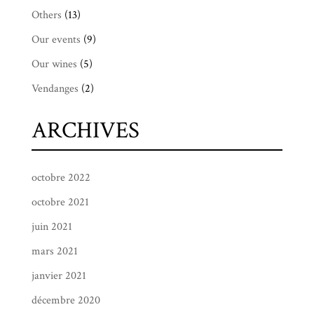
Others
(13)
Our events
(9)
Our wines
(5)
Vendanges
(2)
ARCHIVES
octobre 2022
octobre 2021
juin 2021
mars 2021
janvier 2021
décembre 2020