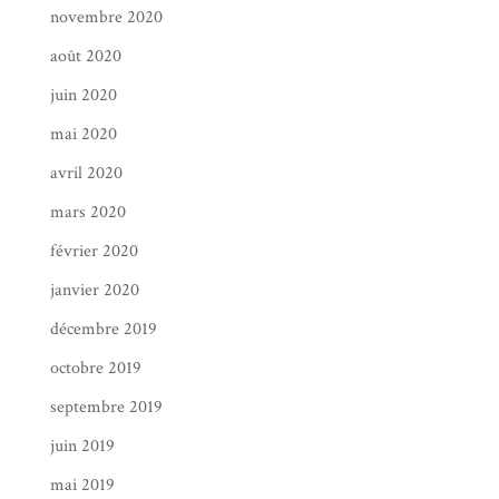
novembre 2020
août 2020
juin 2020
mai 2020
avril 2020
mars 2020
février 2020
janvier 2020
décembre 2019
octobre 2019
septembre 2019
juin 2019
mai 2019