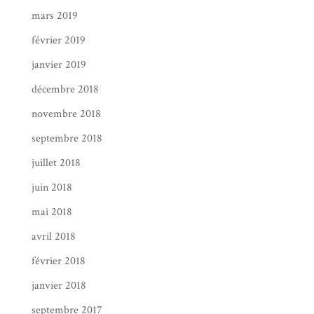
mars 2019
février 2019
janvier 2019
décembre 2018
novembre 2018
septembre 2018
juillet 2018
juin 2018
mai 2018
avril 2018
février 2018
janvier 2018
septembre 2017